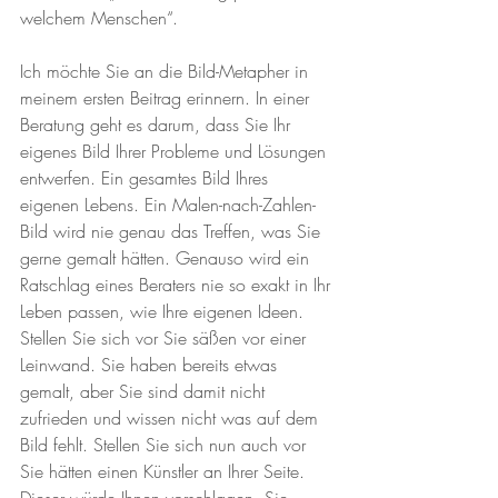
welchem Menschen“.
Ich möchte Sie an die Bild-Metapher in 
meinem ersten Beitrag erinnern. In einer 
Beratung geht es darum, dass Sie Ihr 
eigenes Bild Ihrer Probleme und Lösungen 
entwerfen. Ein gesamtes Bild Ihres 
eigenen Lebens. Ein Malen-nach-Zahlen-
Bild wird nie genau das Treffen, was Sie 
gerne gemalt hätten. Genauso wird ein 
Ratschlag eines Beraters nie so exakt in Ihr 
Leben passen, wie Ihre eigenen Ideen.
Stellen Sie sich vor Sie säßen vor einer 
Leinwand. Sie haben bereits etwas 
gemalt, aber Sie sind damit nicht 
zufrieden und wissen nicht was auf dem 
Bild fehlt. Stellen Sie sich nun auch vor 
Sie hätten einen Künstler an Ihrer Seite. 