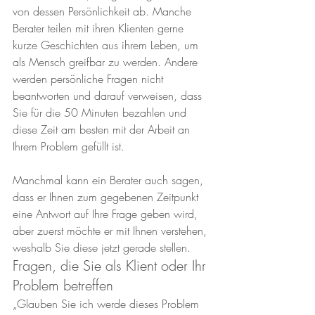
von dessen Persönlichkeit ab. Manche 
Berater teilen mit ihren Klienten gerne 
kurze Geschichten aus ihrem Leben, um 
als Mensch greifbar zu werden. Andere 
werden persönliche Fragen nicht 
beantworten und darauf verweisen, dass 
Sie für die 50 Minuten bezahlen und 
diese Zeit am besten mit der Arbeit an 
Ihrem Problem gefüllt ist.
Manchmal kann ein Berater auch sagen, 
dass er Ihnen zum gegebenen Zeitpunkt 
eine Antwort auf Ihre Frage geben wird, 
aber zuerst möchte er mit Ihnen verstehen, 
weshalb Sie diese jetzt gerade stellen.
Fragen, die Sie als Klient oder Ihr 
Problem betreffen
„Glauben Sie ich werde dieses Problem 