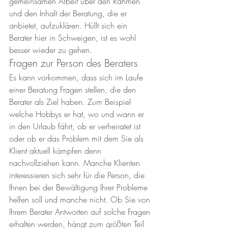
gemeinsamen Arbeit über den Rahmen 
und den Inhalt der Beratung, die er 
anbietet, aufzuklären. Hüllt sich ein 
Berater hier in Schweigen, ist es wohl 
besser wieder zu gehen.
Fragen zur Person des Beraters
Es kann vorkommen, dass sich im Laufe 
einer Beratung Fragen stellen, die den 
Berater als Ziel haben. Zum Beispiel 
welche Hobbys er hat, wo und wann er 
in den Urlaub fährt, ob er verheiratet ist 
oder ob er das Problem mit dem Sie als 
Klient aktuell kämpfen denn 
nachvollziehen kann. Manche Klienten 
interessieren sich sehr für die Person, die 
Ihnen bei der Bewältigung Ihrer Probleme 
helfen soll und manche nicht. Ob Sie von 
Ihrem Berater Antworten auf solche Fragen 
erhalten werden, hängt zum größten Teil 