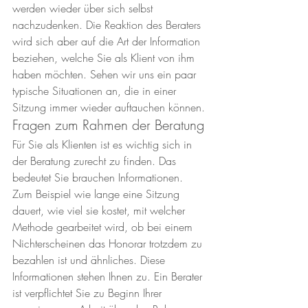
werden wieder über sich selbst 
nachzudenken. Die Reaktion des Beraters 
wird sich aber auf die Art der Information 
beziehen, welche Sie als Klient von ihm 
haben möchten. Sehen wir uns ein paar 
typische Situationen an, die in einer 
Sitzung immer wieder auftauchen können.
Fragen zum Rahmen der Beratung
Für Sie als Klienten ist es wichtig sich in 
der Beratung zurecht zu finden. Das 
bedeutet Sie brauchen Informationen. 
Zum Beispiel wie lange eine Sitzung 
dauert, wie viel sie kostet, mit welcher 
Methode gearbeitet wird, ob bei einem 
Nichterscheinen das Honorar trotzdem zu 
bezahlen ist und ähnliches. Diese 
Informationen stehen Ihnen zu. Ein Berater 
ist verpflichtet Sie zu Beginn Ihrer 