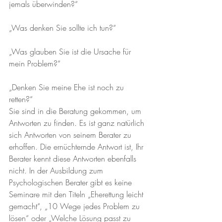
jemals überwinden?“
„Was denken Sie sollte ich tun?“
„Was glauben Sie ist die Ursache für 
mein Problem?“
„Denken Sie meine Ehe ist noch zu 
retten?“
Sie sind in die Beratung gekommen, um 
Antworten zu finden. Es ist ganz natürlich 
sich Antworten von seinem Berater zu 
erhoffen. Die ernüchternde Antwort ist, Ihr 
Berater kennt diese Antworten ebenfalls 
nicht. In der Ausbildung zum 
Psychologischen Berater gibt es keine 
Seminare mit den Titeln „Eherettung leicht 
gemacht“, „10 Wege jedes Problem zu 
lösen“ oder „Welche Lösung passt zu 