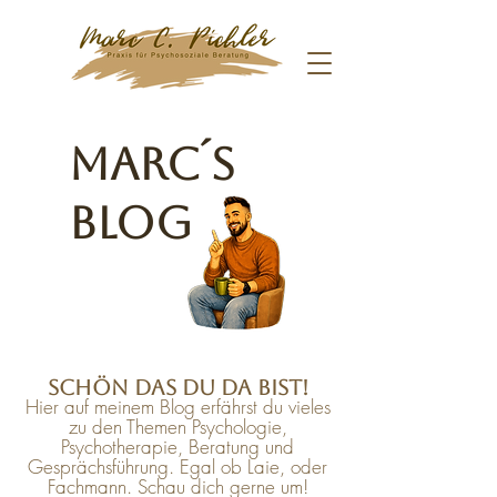
Marc´s
Blog
Schön das du da bist!
Hier auf meinem Blog erfährst du vieles
zu den Themen Psychologie,
Psychotherapie, Beratung und
Gesprächsführung. Egal ob Laie, oder
Fachmann. Schau dich gerne um!