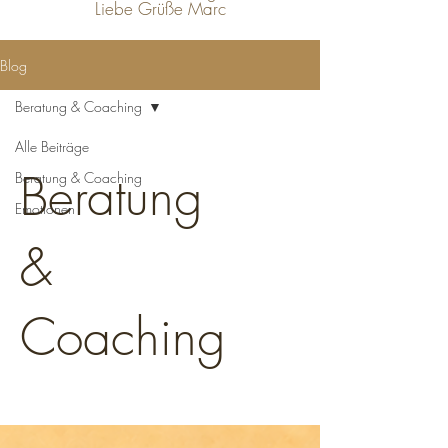
Liebe Grüße Marc
Blog
Beratung & Coaching
Alle Beiträge
Beratung
Beratung & Coaching
Emotionen
&
Coaching